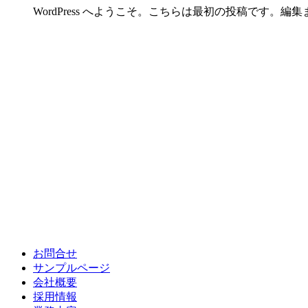
WordPress へようこそ。こちらは最初の投稿です
お問合せ
サンプルページ
会社概要
採用情報