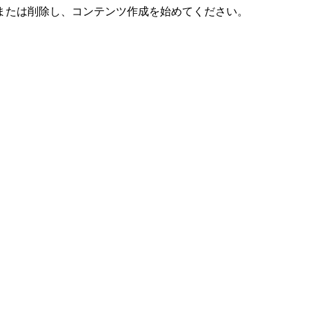
。編集または削除し、コンテンツ作成を始めてください。